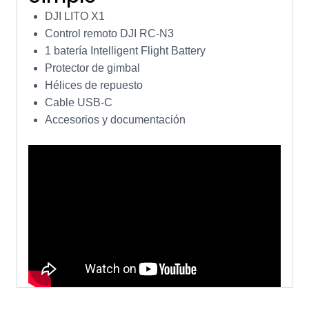
DJI LITO X1
Control remoto DJI RC-N3
1 batería Intelligent Flight Battery
Protector de gimbal
Hélices de repuesto
Cable USB-C
Accesorios y documentación