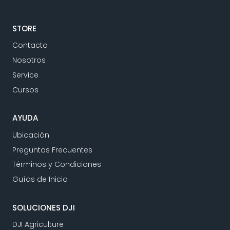
STORE
Contacto
Nosotros
Service
Cursos
AYUDA
Ubicación
Preguntas Frecuentes
Términos y Condiciones
Guías de Inicio
SOLUCIONES DJI
DJI Agriculture