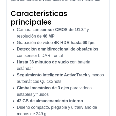
Características
principales
Cámara con
sensor CMOS de 1/1.3″
y
resolución de
48 MP
Grabación de video
4K HDR hasta 60 fps
Detección omnidireccional de obstáculos
con sensor LiDAR frontal
Hasta 36 minutos de vuelo
con batería
estándar
Seguimiento inteligente ActiveTrack
y modos
automáticos QuickShots
Gimbal mecánico de 3 ejes
para videos
estables y fluidos
42 GB de almacenamiento interno
Diseño compacto, plegable y ultraliviano de
menos de 249 g